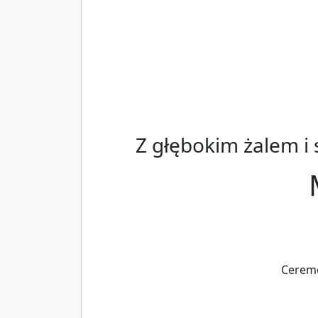
Z głębokim żalem i
Ceremo