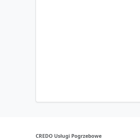
CREDO Usługi Pogrzebowe