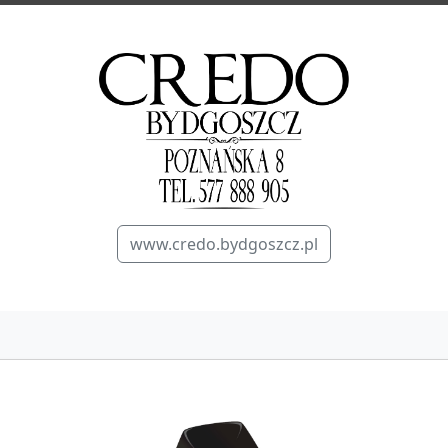
www.credo.bydgoszcz.pl