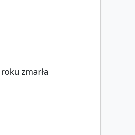
 roku zmarła