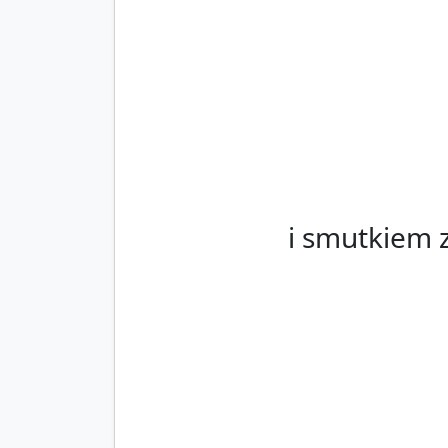
i smutkiem 