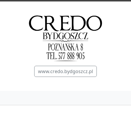
www.credo.bydgoszcz.pl