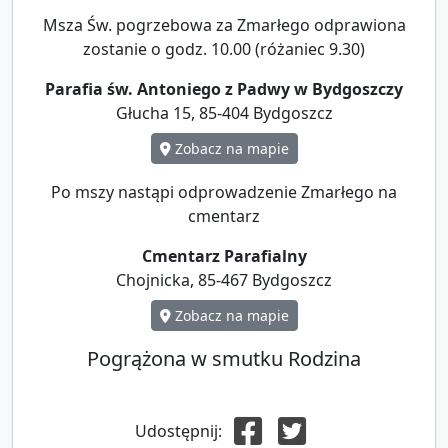
Msza Św. pogrzebowa za Zmarłego odprawiona
zostanie o godz. 10.00 (różaniec 9.30)
Parafia św. Antoniego z Padwy w Bydgoszczy
Głucha 15, 85-404 Bydgoszcz
Zobacz na mapie
Po mszy nastąpi odprowadzenie Zmarłego na
cmentarz
Cmentarz Parafialny
Chojnicka, 85-467 Bydgoszcz
Zobacz na mapie
Pogrążona w smutku Rodzina
Udostępnij: