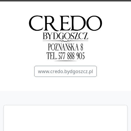
www.credo.bydgoszcz.pl