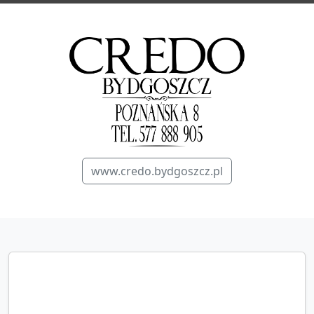
www.credo.bydgoszcz.pl