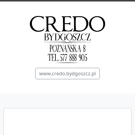
www.credo.bydgoszcz.pl