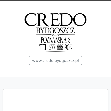
www.credo.bydgoszcz.pl