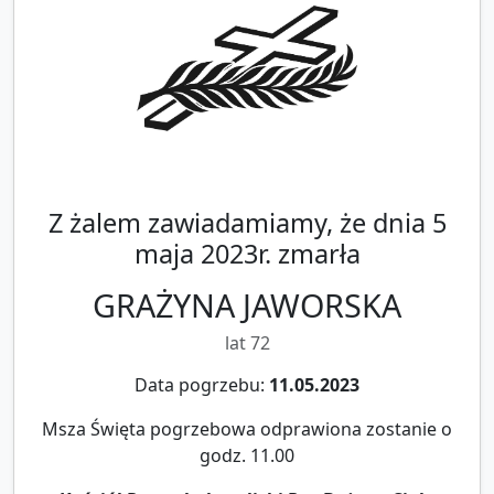
Z żalem zawiadamiamy, że dnia 5
maja 2023r. zmarła
GRAŻYNA JAWORSKA
lat 72
Data pogrzebu:
11.05.2023
Msza Święta pogrzebowa odprawiona zostanie o
godz. 11.00