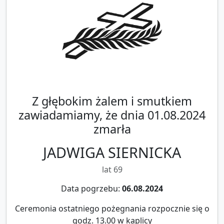
Z głębokim żalem i smutkiem
zawiadamiamy, że dnia 01.08.2024
zmarła
JADWIGA SIERNICKA
lat 69
Data pogrzebu:
06.08.2024
Ceremonia ostatniego pożegnania rozpocznie się o
godz. 13.00 w kaplicy