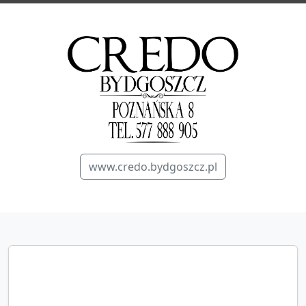
www.credo.bydgoszcz.pl