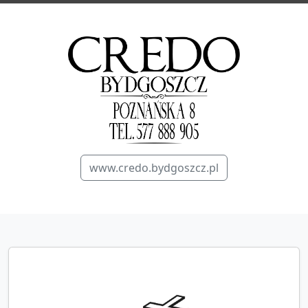
www.credo.bydgoszcz.pl