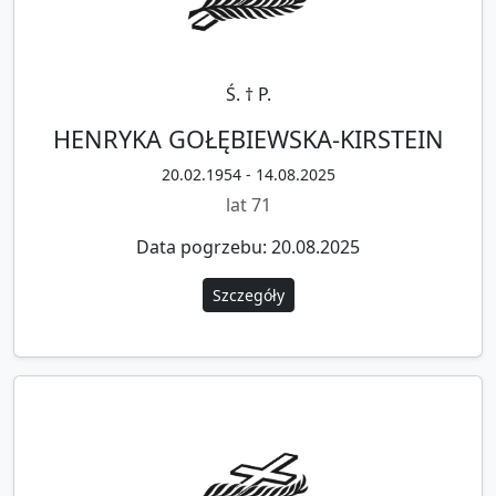
Ś. † P.
HENRYKA GOŁĘBIEWSKA-KIRSTEIN
20.02.1954 - 14.08.2025
lat 71
Data pogrzebu: 20.08.2025
Szczegóły