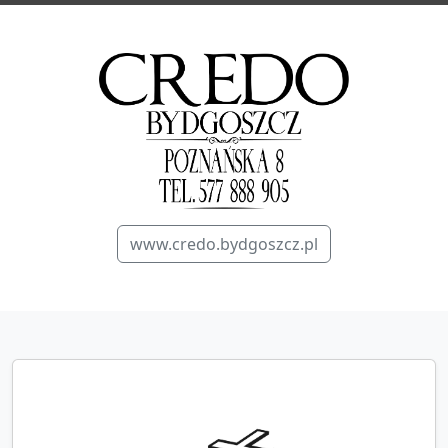
www.credo.bydgoszcz.pl